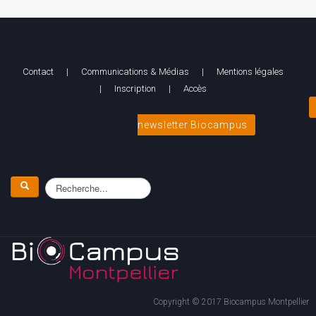
Contact
|
Communications & Médias
|
Mentions légales
|
Inscription
|
Accès
newsletter Biocampus
Copyright © 2017 Biocampus Montpellier