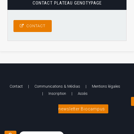
CONTACT PLATEAU GENOTYPAGE
CONTACT
Contact
|
Communications & Médias
|
Mentions légales
|
Inscription
|
Accès
newsletter Biocampus