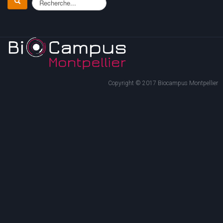
Copyright © 2017 Biocampus Montpellier