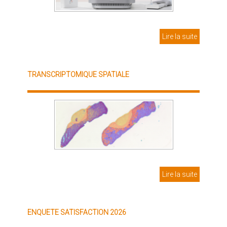
Lire la suite
TRANSCRIPTOMIQUE SPATIALE
Lire la suite
ENQUETE SATISFACTION 2026