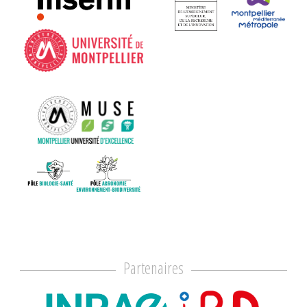
Partenaires