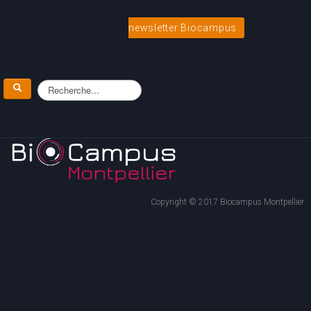
newsletter Biocampus
Copyright © 2017 Biocampus Montpellier