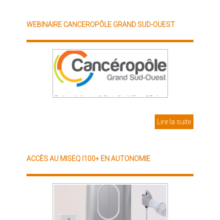
WEBINAIRE CANCEROPÔLE GRAND SUD-OUEST
Lire la suite
ACCÈS AU MISEQ I100+ EN AUTONOMIE